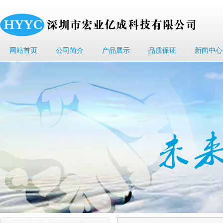
网站首页
公司简介
产品展示
品质保证
新闻中心