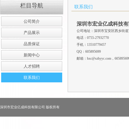
栏目导航
联系我们
公司简介
深圳市宏业亿成科技有
公司地址：
深圳市宝安区西乡街道宝
产品展示
电话：0755-27932770
品质保证
手机：13510779457
QQ：605895699
新闻中心
邮箱：hxc@szhyyc.com，60589569
人才招聘
联系我们
深圳市宏业亿成科技有限公司 版权所有