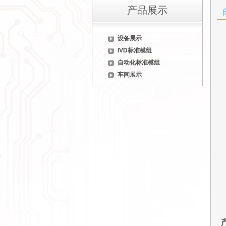
产品展示
设备展示
IVD标准模组
自动化标准模组
车间展示