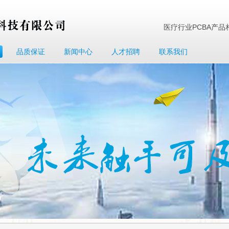
医疗行业PCBA产品相
品质保证
新闻中心
人才招聘
联系我们