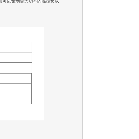
而可以驱动更大功率的温控负载