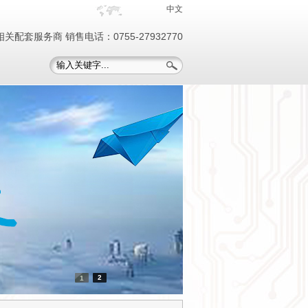
中文
关配套服务商 销售电话：0755-27932770
2
1