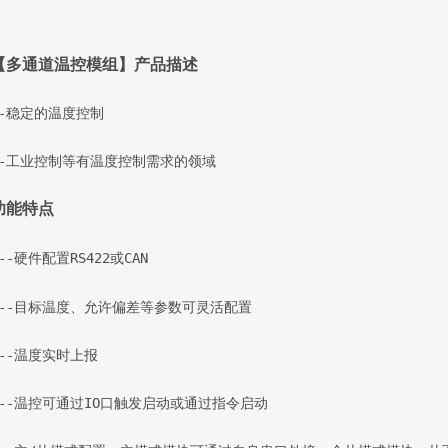
【多通道温控模组】产品描述
--稳定的温度控制
--工业控制等有温度控制需求的领域
功能特点
--硬件配置RS422或CAN
--目标温度、允许偏差等参数可灵活配置
--温度实时上报
--温控可通过IO口触发启动或通过指令启动