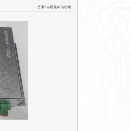
首页
>
自动化标准模组