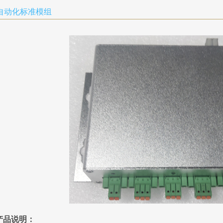
自动化标准模组
产品说明：