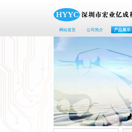
网站首页
公司简介
产品展示