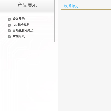
产品展示
设备展示
设备展示
IVD标准模组
自动化标准模组
车间展示