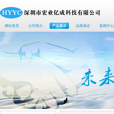
网站首页
公司简介
产品展示
品质保证
新闻中心