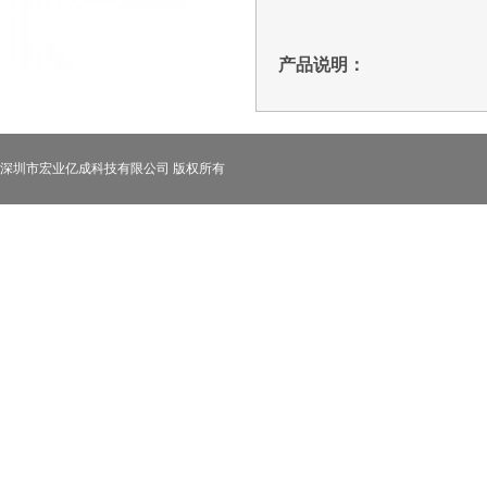
产品说明：
深圳市宏业亿成科技有限公司 版权所有